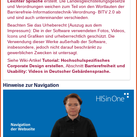
Leichter Sprache
erstellt. Die Landesgleichstellungsgesetze
und Verordnungen weichen zum Teil von den Wortlauten der
Barrierefreie-Informationstechnik-Verordnung- BITV 2.0 ab
und sind auch untereinander verschieden.
Beachten Sie das Urheberecht (Auszug aus dem
Impressum): Die in der Software verwendeten Fotos, Videos,
Icons und Grafiken sind urheberrechtlich geschützt. Die
Verwendung dieser Werke außerhalb der Software,
insbesondere, jedoch nicht darauf beschränkt zu
gewerblichen Zwecken ist untersagt.
Siehe Wiki-Artikel
Tutorial: Hochschulspezifisches
Corporate Design erstellen
, Abschnitt
Barrierefreiheit und
Usability
: Videos in Deutscher Gebärdensprache.
Hinweise zur Navigation