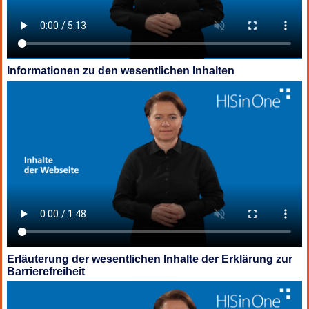
Informationen zu den wesentlichen Inhalten
Erläuterung der wesentlichen Inhalte der Erklärung zur
Barrierefreiheit