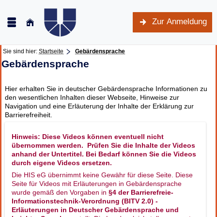
Zur Anmeldung
Sie sind hier:
Startseite
Gebärdensprache
Gebärdensprache
Hier erhalten Sie in deutscher Gebärdensprache Informationen zu
den wesentlichen Inhalten dieser Webseite, Hinweise zur
Navigation und eine Erläuterung der Inhalte der Erklärung zur
Barrierefreiheit.
Hinweis: Diese Videos können eventuell nicht
übernommen werden. Prüfen Sie die Inhalte der Videos
anhand der Untertitel. Bei Bedarf können Sie die Videos
durch eigene Videos ersetzen.
Die HIS eG übernimmt keine Gewähr für diese Seite. Diese
Seite für Videos mit Erläuterungen in Gebärdensprache
wurde gemäß den Vorgaben in
§4 der Barrierefreie-
Informationstechnik-Verordnung (BITV 2.0) -
Erläuterungen in Deutscher Gebärdensprache und