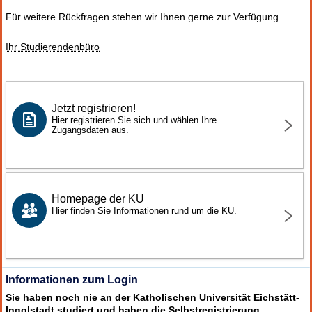
Für weitere Rückfragen stehen wir Ihnen gerne zur Verfügung.
Ihr Studierendenbüro
Jetzt registrieren!
Hier registrieren Sie sich und wählen Ihre
Zugangsdaten aus.
Homepage der KU
Hier finden Sie Informationen rund um die KU.
Informationen zum Login
Sie haben noch nie an der Katholischen Universität Eichstätt-
Ingolstadt studiert und haben die Selbstregistrierung