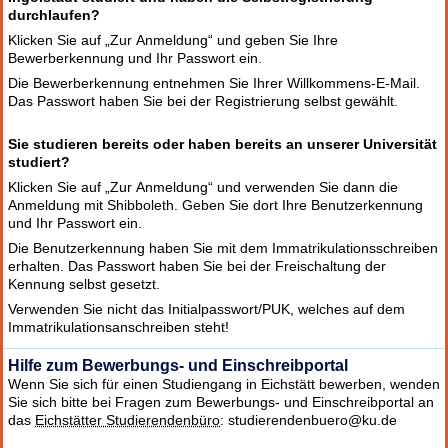
durchlaufen?
Klicken Sie auf „Zur Anmeldung“ und geben Sie Ihre
Bewerberkennung und Ihr Passwort ein.
Die Bewerberkennung entnehmen Sie Ihrer Willkommens-E-Mail.
Das Passwort haben Sie bei der Registrierung selbst gewählt.
Sie studieren bereits oder haben bereits an unserer Universität
studiert?
Klicken Sie auf „Zur Anmeldung“ und verwenden Sie dann die
Anmeldung mit Shibboleth. Geben Sie dort Ihre Benutzerkennung
und Ihr Passwort ein.
Die Benutzerkennung haben Sie mit dem Immatrikulationsschreiben
erhalten. Das Passwort haben Sie bei der Freischaltung der
Kennung selbst gesetzt.
Verwenden Sie nicht das Initialpasswort/PUK, welches auf dem
Immatrikulationsanschreiben steht!
Hilfe zum Bewerbungs- und Einschreibportal
Wenn Sie sich für einen Studiengang in Eichstätt bewerben, wenden
Sie sich bitte bei Fragen zum Bewerbungs- und Einschreibportal an
das
Eichstätter Studierendenbüro
: studierendenbuero@ku.de