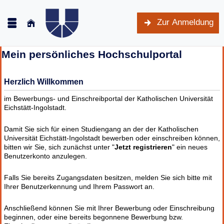
Zur Anmeldung
Mein persönliches Hochschulportal
Herzlich Willkommen
im Bewerbungs- und Einschreibportal der Katholischen Universität
Eichstätt-Ingolstadt.
Damit Sie sich für einen Studiengang an der der Katholischen
Universität Eichstätt-Ingolstadt bewerben oder einschreiben können,
bitten wir Sie, sich zunächst unter "
Jetzt registrieren
" ein neues
Benutzerkonto anzulegen.
Falls Sie bereits Zugangsdaten besitzen, melden Sie sich bitte mit
Ihrer Benutzerkennung und Ihrem Passwort an.
Anschließend können Sie mit Ihrer Bewerbung oder Einschreibung
beginnen, oder eine bereits begonnene Bewerbung bzw.