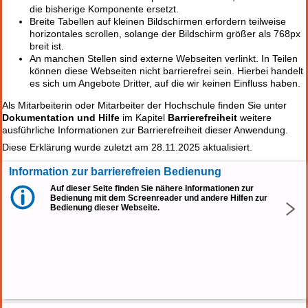
die bisherige Komponente ersetzt.
Breite Tabellen auf kleinen Bildschirmen erfordern teilweise
horizontales scrollen, solange der Bildschirm größer als 768px
breit ist.
An manchen Stellen sind externe Webseiten verlinkt. In Teilen
können diese Webseiten nicht barrierefrei sein. Hierbei handelt
es sich um Angebote Dritter, auf die wir keinen Einfluss haben.
Als Mitarbeiterin oder Mitarbeiter der Hochschule finden Sie unter
Dokumentation und Hilfe
im Kapitel
Barrierefreiheit
weitere
ausführliche Informationen zur Barrierefreiheit dieser Anwendung.
Diese Erklärung wurde zuletzt am 28.11.2025 aktualisiert.
Information zur barrierefreien Bedienung
Auf dieser Seite finden Sie nähere Informationen zur
Bedienung mit dem Screenreader und andere Hilfen zur
Bedienung dieser Webseite.